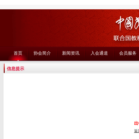
首页
协会简介
新闻资讯
入会通道
会员服务
信息提示
出
返