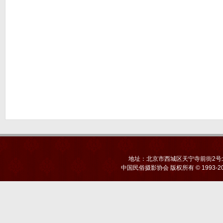
地址：北京市西城区天宁寺前街2号北京
中国民俗摄影协会
版权所有 © 1993-20