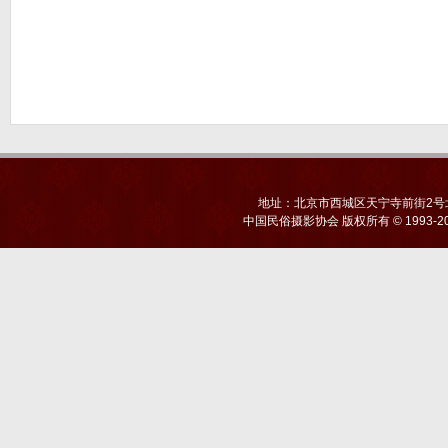
地址：北京市西城区天宁寺前街2号北京
中国民俗摄影协会
版权所有 © 1993-20