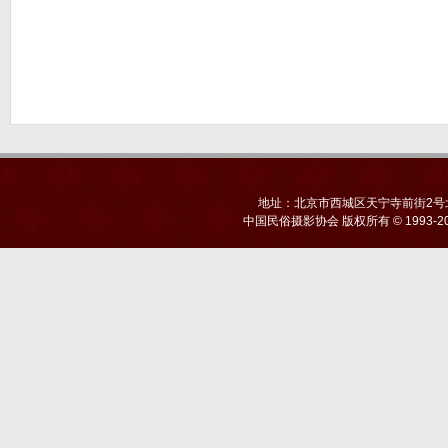
地址：北京市西城区天宁寺前街2号北京
中国民俗摄影协会
版权所有 © 1993-20