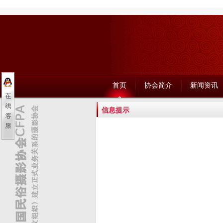
首页
协会简介
新闻资讯
信息提示