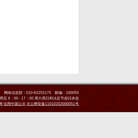
3 网络信息部：010-62252175 邮编：100055
 9：00 - 17：00 周六周日和法定节假日休息
网
信用中国公示
京公网安备11010202000051号