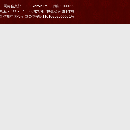
3 网络信息部：010-62252175 邮编：100055
 9：00 - 17：00 周六周日和法定节假日休息
网
信用中国公示
京公网安备11010202000051号