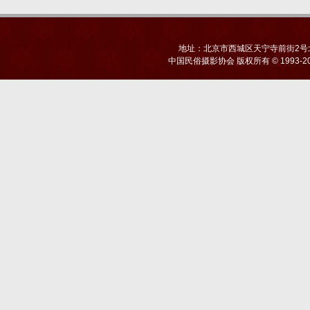
地址：北京市西城区天宁寺前街2号北京
中国民俗摄影协会
版权所有 © 1993-20