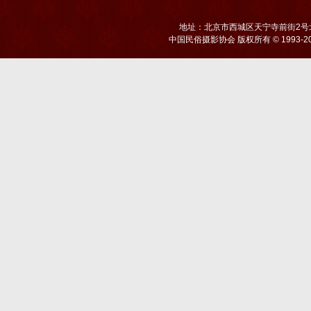
地址：北京市西城区天宁寺前街2号北京
中国民俗摄影协会
版权所有 © 1993-20