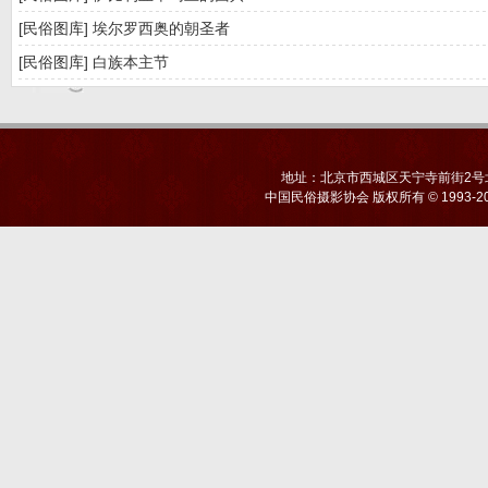
[民俗图库]
埃尔罗西奥的朝圣者
[民俗图库]
白族本主节
地址：北京市西城区天宁寺前街2号北京
中国民俗摄影协会
版权所有 © 1993-20