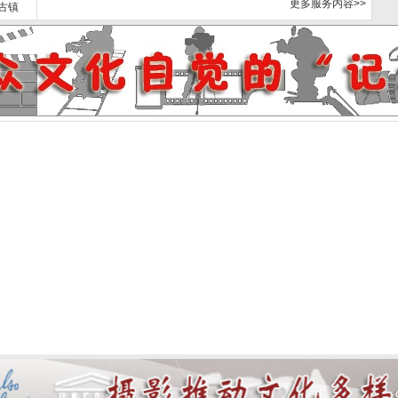
更多服务内容>>
古镇