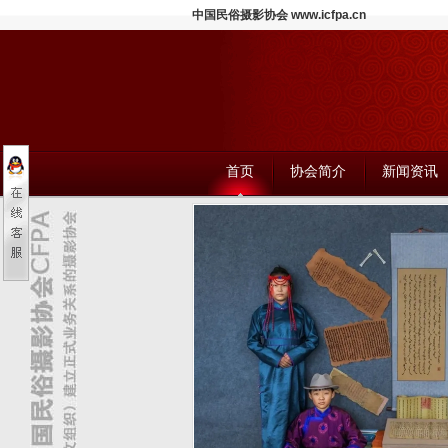
中国民俗摄影协会 www.icfpa.cn
首页
协会简介
新闻资讯