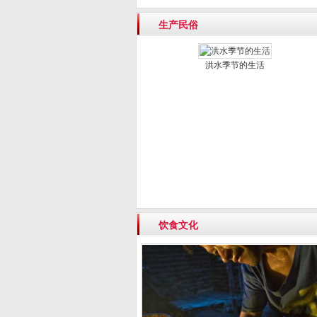
生产民俗
洪水季节的生活
饮食文化