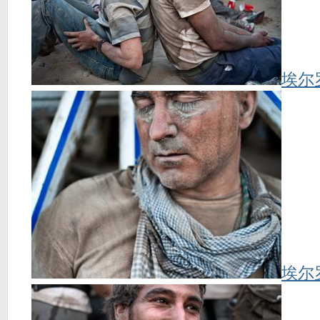
埃尔
埃尔