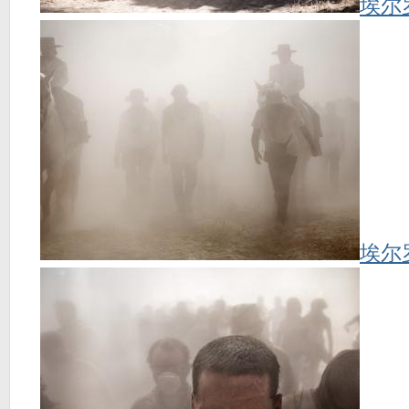
埃尔
埃尔