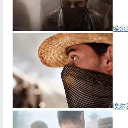
埃尔
埃尔