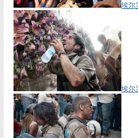
埃尔
埃尔