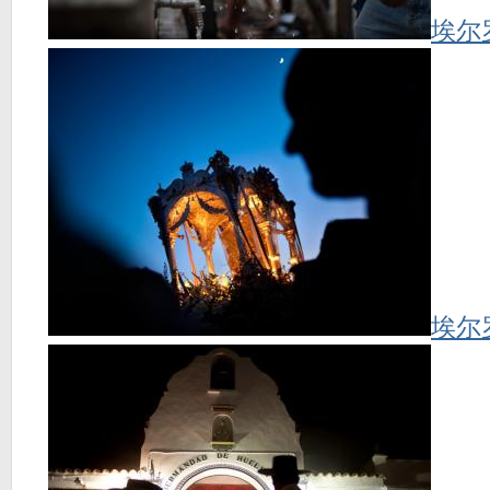
埃尔
埃尔