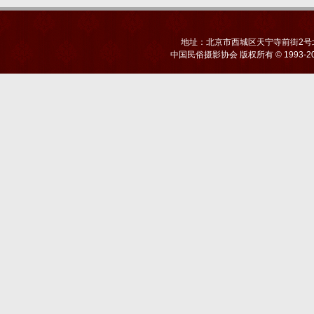
地址：北京市西城区天宁寺前街2号北京
中国民俗摄影协会
版权所有 © 1993-20