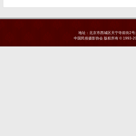
地址：北京市西城区天宁寺前街2号北京
中国民俗摄影协会
版权所有 © 1993-20