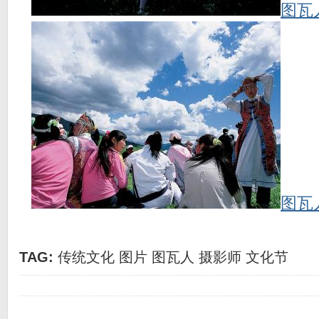
图瓦
图瓦
TAG:
传统文化
图片
图瓦人
摄影师
文化节