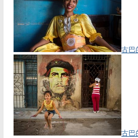
古巴
古巴