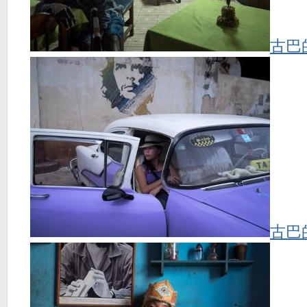
古巴
古巴