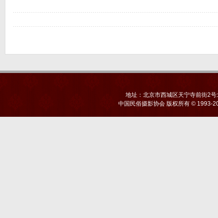
地址：北京市西城区天宁寺前街2号北京
中国民俗摄影协会
版权所有 © 1993-20