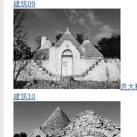
建筑09
意大
建筑10