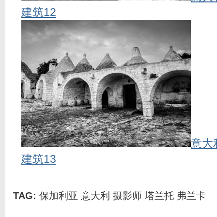
建筑12
意大
建筑13
TAG:
保加利亚
意大利
摄影师
塔兰托
弗兰卡