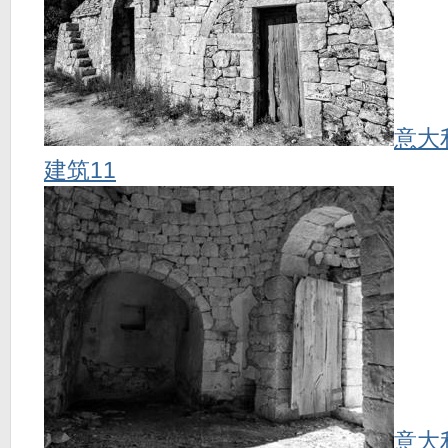
意大
建筑11
意大