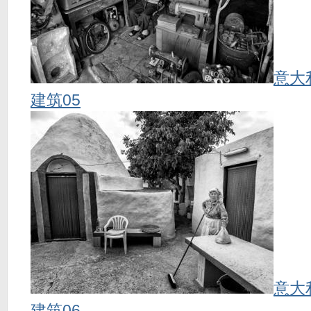
意大
建筑05
意大
建筑06