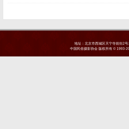
地址：北京市西城区天宁寺前街2号北京
中国民俗摄影协会
版权所有 © 1993-20