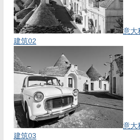
意大
建筑02
意大
建筑03