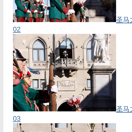
圣马
02
圣马
03