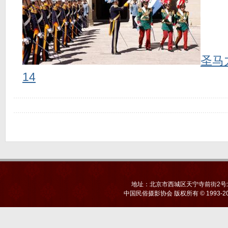
圣马
14
地址：北京市西城区天宁寺前街2号北京
中国民俗摄影协会
版权所有 © 1993-20