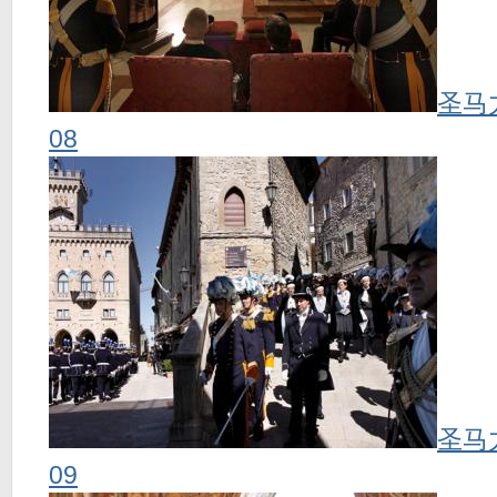
圣马
08
圣马
09