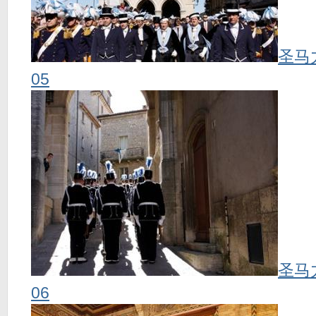
圣马
05
圣马
06