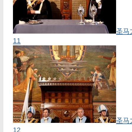
圣马
11
圣马
12