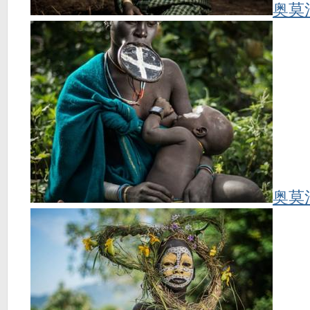
奥莫
奥莫