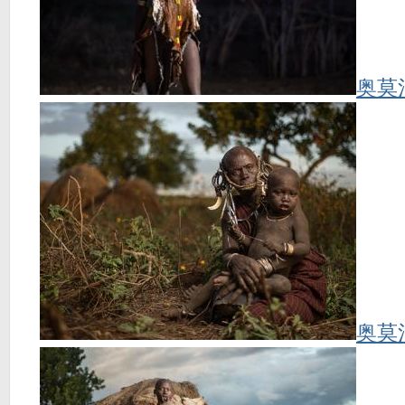
奥莫
奥莫