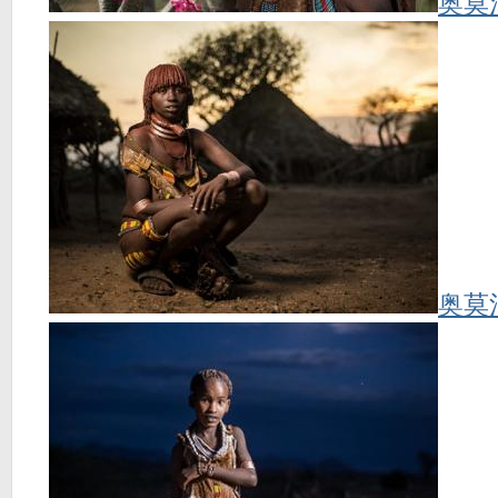
奥莫
奥莫