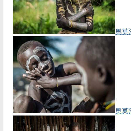
奥莫
奥莫