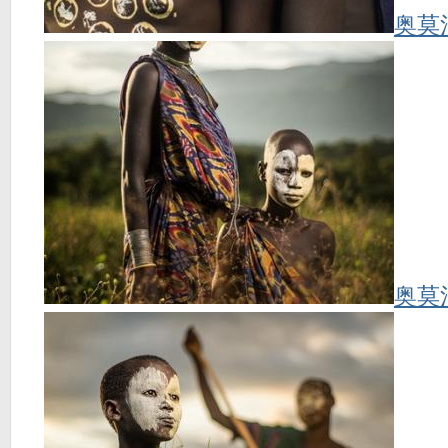
奥莫
奥莫