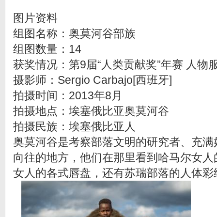
图片资料
组图名称：奥莫河谷部族
组图数量：14
获奖情况：第9届“人类贡献奖”年赛 人物
摄影师：Sergio Carbajo[西班牙]
拍摄时间：2013年8月
拍摄地点：埃塞俄比亚奥莫河谷
拍摄民族：埃塞俄比亚人
奥莫河谷是考察部落文明的研究者、充满
向往的地方，他们在那里看到哈马尔女人
女人的各式唇盘，还有苏瑞部落的人体彩