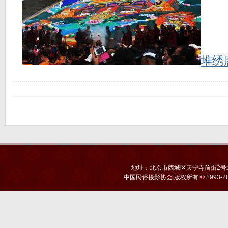
堆绣
地址：北京市西城区天宁寺前街2号北京
中国民俗摄影协会
版权所有 © 1993-20