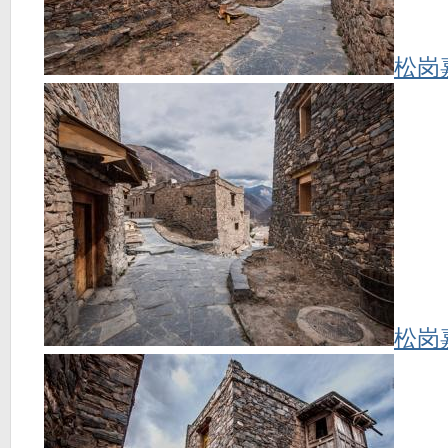
松岗
松岗