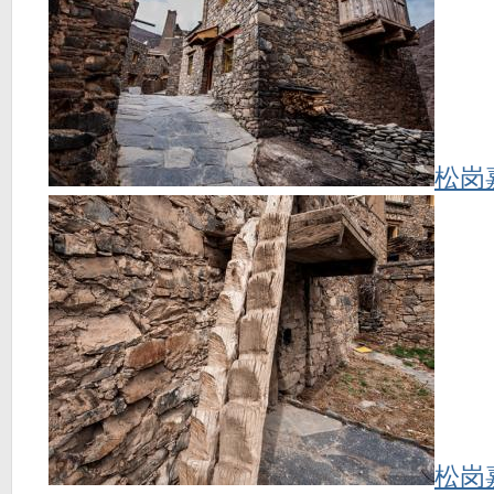
松岗
松岗