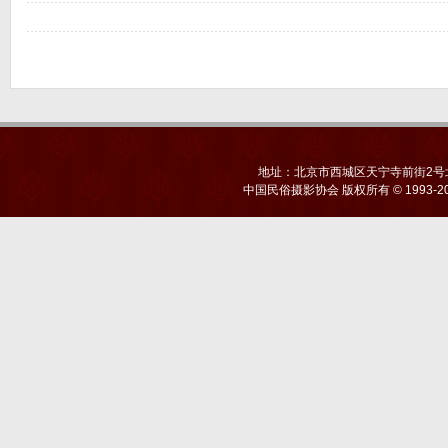
地址：北京市西城区天宁寺前街2号北京
中国民俗摄影协会
版权所有 © 1993-20