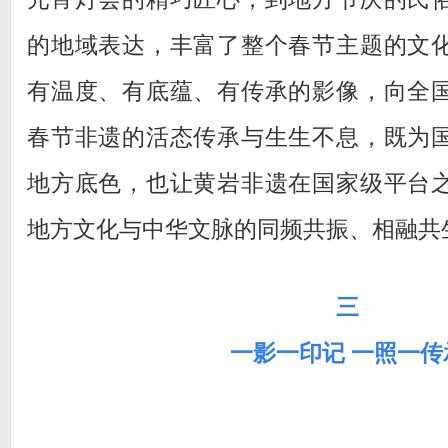
的地域表达，丰富了整个春节主题的文
有温度、有底蕴、有传承的影像，向全
春节非遗的活态传承与生生不息，既为
地方底色，也让黄岩非遗在国家级平台
地方文化与中华文脉的同频共振、相融共
三
一影一印记 一照一传