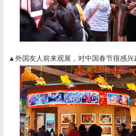
▲外国友人前来观展，对中国春节很感兴