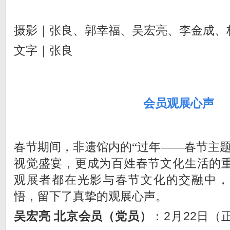
摄影｜张良、郭幸福、吴宏亮、李金成、
文字｜张良
会员观展心声
春节期间，非遗馆内的“过年——春节主题
视觉盛宴，更成为百姓春节文化生活的
观展者都在光影与春节文化的交融中，
悟，留下了真挚的观展心声。
吴宏亮 北京会员（党员）
：2月22日