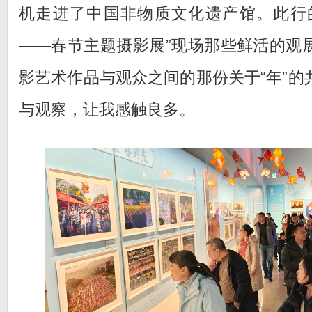
机走进了中国非物质文化遗产馆。此行
——春节主题摄影展”现场那些鲜活的观
影艺术作品与观众之间的那份关于“年”的
与观察，让我感触良多。