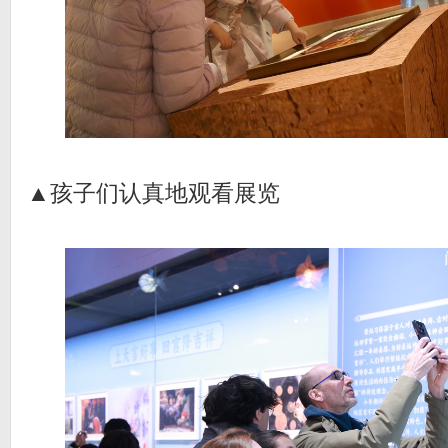
▲孩子们认真地观看展览