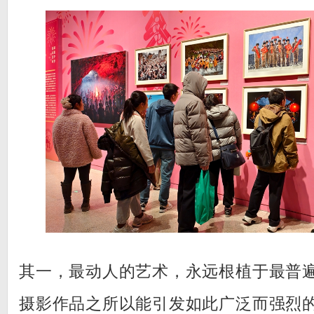
其一，最动人的艺术，永远根植于最普
摄影作品之所以能引发如此广泛而强烈