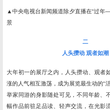
▲中央电视台新闻频道除夕直播在“过年—
景
二
人头攒动 观者如潮
大年初一的展厅之内，人头攒动、观者
涨的人气相互激荡，成为展览最生动的“活
举家同游的身影随处可见，不同年龄、
幅作品前驻足品读、轻声交流，在光影