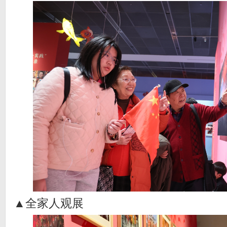
▲全家人观展