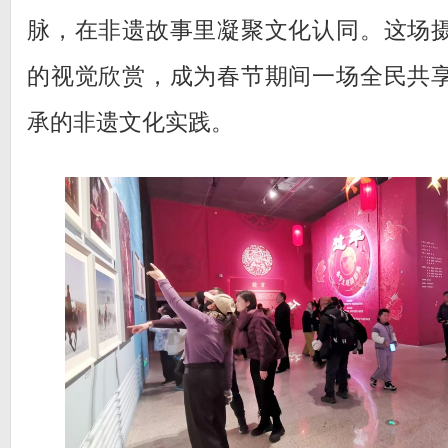
脉，在非遗故事里凝聚文化认同。这场
的视觉欣赏，成为春节期间一场全民共
承的非遗文化实践。