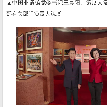
▲中国非遗馆党委书记王晨阳、策展人
部有关部门负责人观展