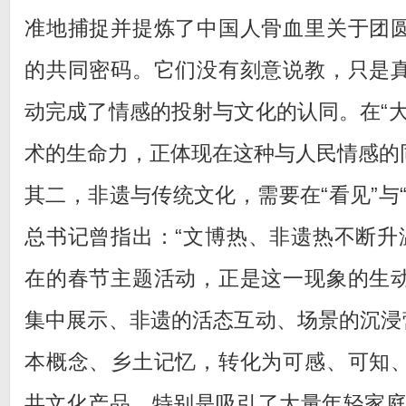
准地捕捉并提炼了中国人骨血里关于团
的共同密码。它们没有刻意说教，只是
动完成了情感的投射与文化的认同。在“大
术的生命力，正体现在这种与人民情感的
其二，非遗与传统文化，需要在“看见”与
总书记曾指出：“文博热、非遗热不断升温
在的春节主题活动，正是这一现象的生
集中展示、非遗的活态互动、场景的沉浸营
本概念、乡土记忆，转化为可感、可知
共文化产品。特别是吸引了大量年轻家庭