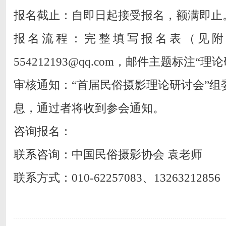
报名截止：自即日起接受报名，额满即止
报名流程：完整填写报名表（见附
554212193@qq.com，邮件主题标注“
审核通知：“首届民俗摄影理论研讨会”组
息，通过者将收到参会通知。
咨询报名：
联系咨询：中国民俗摄影协会 袁老师
联系方式：010-62257083、13263212