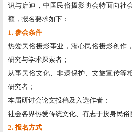
识与启迪，中国民俗摄影协会特面向社
额，报名要求如下：
1. 参会条件
热爱民俗摄影事业，潜心民俗摄影创作
研究与学术探索者；
从事民俗文化、非遗保护、文旅宣传等
研究者；
本届研讨会论文投稿及入选作者；
社会各界热爱传统文化、有志于投身民俗
2. 报名方式