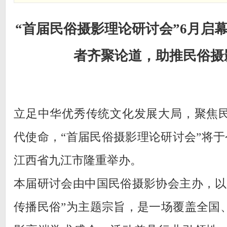
“首届民俗摄影理论研
讨会”6月启
者齐聚论道，助推民俗摄
立足中华优秀传统文化发展大局，聚焦
代使命，“首届民俗摄影理论研讨会”将于今
江西省九江市隆重举办。
本届研讨会由中国民俗摄影协会主办，以
传播民俗”为主题宗旨，是一场覆盖全国