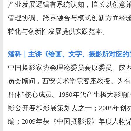
产业发展逻辑有系统认知，擅长以创意
管理协调、跨界融合与模式创新方面经
转化与创新性发展提供实践范本。
潘科｜主讲《绘画、文字、摄影所对应的
中国摄影家协会理论委员会原委员、陕
员会顾问，西安美术学院客座教授。为有
群体”核心成员。1980年代产生极大影
影公开赛和影展策划人之一；2008年创
编；2009年获《中国摄影报》年度人物荣