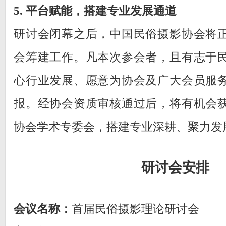
5. 平台赋能，搭建专业发展通道
研讨会闭幕之后，中国民俗摄影协会将
会筹建工作。凡本次参会者，且有志于
心行业发展、愿意为协会及广大会员服
报。经协会资质审核通过后，将有机会
协会学术专委会，搭建专业深耕、聚力发
研讨会安排
会议名称：
首届民俗摄影理论研讨会