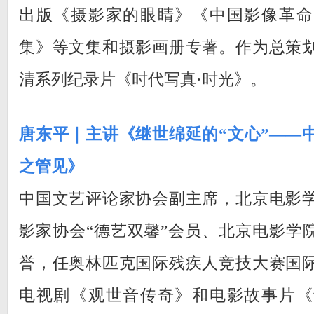
出版《摄影家的眼睛》《中国影像革命
集》等文集和摄影画册专著。作为总策
清系列纪录片《时代写真·时光》。
唐东平｜主讲《继世绵延的“文心”——
之管见》
中国文艺评论家协会副主席，北京电影
影家协会“德艺双馨”会员、北京电影学院
誉，任奥林匹克国际残疾人竞技大赛国
电视剧《观世音传奇》和电影故事片《