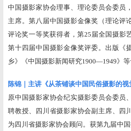
中国摄影家协会理事、理论委员会委员
主席。第八届中国摄影金像奖（理论评
评论奖一等奖获得者，第25届全国摄影
第十四届中国摄影金像奖评委。出版《
乡》《中国摄影新闻研究1900—1949》
陈锦｜主讲《从茶铺谈中国民俗摄影的视
原中国摄影家协会纪实摄影委员会委员
聘教授、四川省摄影家协会副主席、四
为四川省摄影家协会顾问。获第九届中国