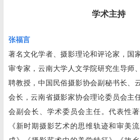
学术主持
张福言
著名文化学者、摄影理论和评论家，国
审专家，云南大学人文学院研究生导师
聘教授，中国民俗摄影协会副秘书长、
会长，云南省摄影家协会理论委员会主
会副会长、学术委员会主任。代表性著
《新时期摄影艺术的思维轨迹和审美流