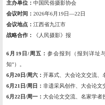
主办单位：
中国民俗摄影协会
会议时间：
2026年6月19日—22日
会议地点：
江西省九江市
战略合作：
《人民摄影》报
6月19日/周五：
参会报到（报到详址与
知”）。
6月20日/周六：
开幕式、大会论文交流、
6月21日/周日：
非遗采风创作、大会论文
6月22日/周一：
大会论文交流、名家学者