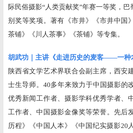
际民俗摄影“人类贡献奖”年赛一等奖，巴
别奖等奖项。著有《市井》《市井中国
茶铺》《川人茶事》《茶铺》等专集。
胡武功｜主讲《走进历史的麦客——一种
陕西省文学艺术界联合会副主席，西安
士生导师。40多年来致力于中国摄影的
优秀新闻工作者、摄影学科优秀学者、
工作者、中国摄影金像奖等荣誉。先后
历程》《中国人本》《中国纪实摄影20