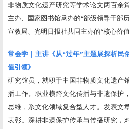
非物质文化遗产研究等学术论文两百余
主办、国家图书馆承办的“部级领导干部历
宣教局、光明日报社共同主办的“核心价值
常会学｜主讲《从“过年”主题展探析民
值引领》
研究馆员，就职于中国非物质文化遗产
播工作。职业横跨文化传播与非遗保护
思维，系文化领域复合型人才。发表文
表彰。深耕非遗保护传承与传播研究，