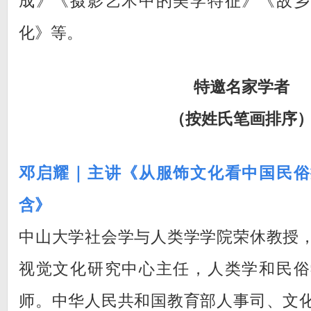
成》《摄影艺术中的美学特征》《故乡
化》等。
特邀名家学者
（按姓氏笔画排序
邓启耀｜主讲《从服饰文化看中国民俗
含》
中山大学社会学与人类学学院荣休教授
视觉文化研究中心主任，人类学和民俗
师。中华人民共和国教育部人事司、文