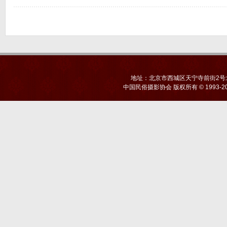
地址：北京市西城区天宁寺前街2号北京
中国民俗摄影协会
版权所有 © 1993-20