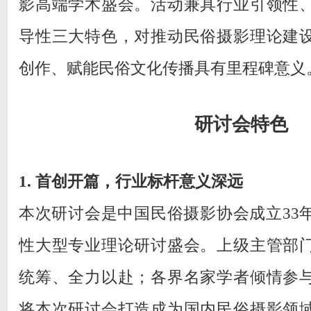
影高端学术盛会。活动兼具行业引领性
导性三大特色，对推动民俗摄影理论建
创作、赋能民俗文化传播具有里程碑意义
研讨会特色
1. 首创开篇，行业标杆意义深远
本次研讨会是中国民俗摄影协会成立33
性大型专业理论研讨盛会。上级主管部
统筹、全力以赴；各界名家学者倾情参
将本次研讨会打造成为国内民俗摄影领