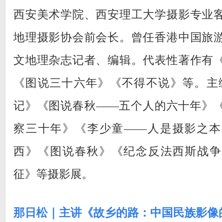
西安美术学院、西安理工大学摄影专业
地理摄影协会前会长。曾任香港中国旅
文地理杂志记者、编辑。代表性著作有
《图说三十六年》《不得不说》等。主
记》《图说春秋——五个人的六十年》
察三十年》《李少童——人是摄影之本
西》《图说春秋》《纪念反法西斯战争
征》等摄影展。
那日松｜主讲《故乡的路：中国民族影像