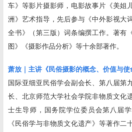
车》等影片摄影师，电影故事片《美姐
洲》艺术指导，先后参与《中外影视大
全书》（第三版）词条编撰工作。著有
图》《摄影作品分析》等十余部著作。
萧放｜主讲《民俗摄影的概念、价值与使
国际亚细亚民俗学会副会长、第八届第
长、北京师范大学社会学院非物质文化
士生导师，国务院学位委员会第八届学
《民俗学与非物质文化遗产》等著作二