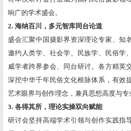
响广的学术盛会。
2. 海纳百川，多元智库同台论道
盛会汇聚中国摄影界资深理论专家、知
邀约人类学、社会学、民族学、民俗学
威学者跨界参会、同台研讨。各方精英
深挖中华千年民俗文化根脉体系，有效
艺术眼界与创作理念，兼具思想高度与专
3. 各得其所，理论实操双向赋能
研讨会坚持高端学术引领与创作实践指