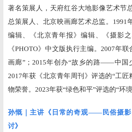
著名策展人，天府红谷大地影像艺术节
总策展人、北京映画廊艺术总监。1991
编辑、《北京青年报》编辑、《摄影之
《PHOTO》中文版执行主编。2007年联
画廊”；2015年创办“故乡的路——中
2017年获《北京青年周刊》评选的“工匠
物荣誉。2023年获“绿色和平”评选的“环
孙慨｜主讲《日常的奇观——民俗摄影
讨》