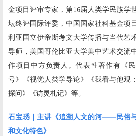
金项目评审专家，第16届人类学民族学
坛终评国际评委，中国国家社科基金项
利亚国立伊帝斯考文大学传播与当代艺
导师，美国哥伦比亚大学美中艺术交流
作项目中方负责人。代表性著作有《民
号》《视觉人类学导论》《我看与他观
探问》《访灵札记》等。
石宝琇｜主讲《追溯人文的河——民俗
和文化特色》